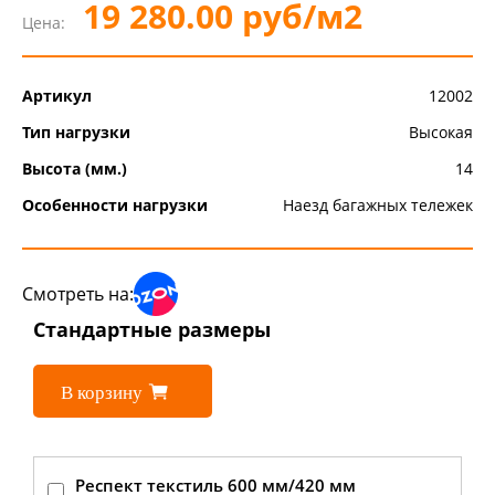
19 280.00 руб/м2
Цена:
Артикул
12002
Тип нагрузки
Высокая
Высота (мм.)
14
Особенности нагрузки
Наезд багажных тележек
Смотреть на:
Стандартные размеры
В корзину
Респект текстиль 600 мм/420 мм