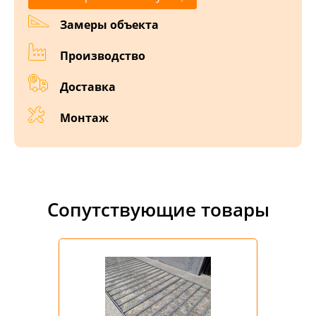
Замеры объекта
Производство
Доставка
Монтаж
Сопутствующие товары