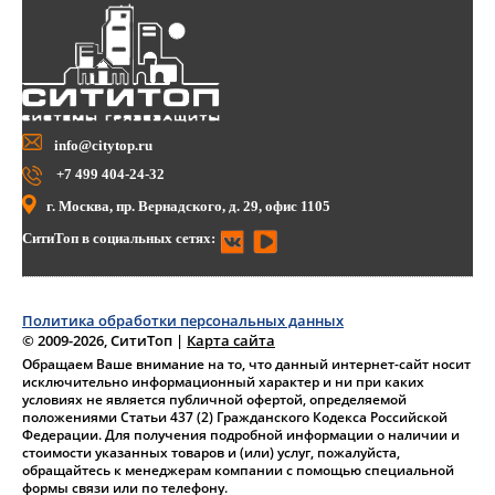
info@citytop.ru
+7 499 404-24-32
г. Москва, пр. Вернадского, д. 29, офис 1105
СитиТоп в социальных сетях:
Политика обработки персональных данных
© 2009-2026, СитиТоп
|
Карта сайта
Обращаем Ваше внимание на то, что данный интернет-сайт носит
исключительно информационный характер и ни при каких
условиях не является публичной офертой, определяемой
положениями Статьи 437 (2) Гражданского Кодекса Российской
Федерации. Для получения подробной информации о наличии и
стоимости указанных товаров и (или) услуг, пожалуйста,
обращайтесь к менеджерам компании с помощью специальной
формы связи или по телефону.