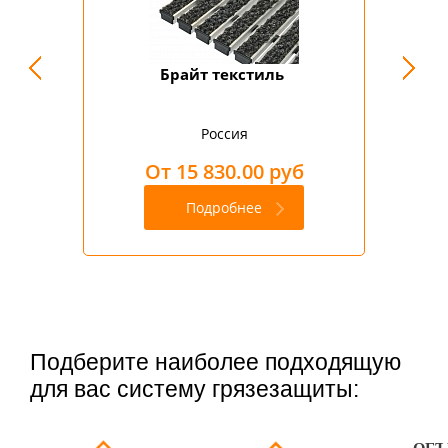
Брайт текстиль
Россия
От 15 830.00 руб
Подробнее
Подберите наиболее подходящую
для вас систему грязезащиты: