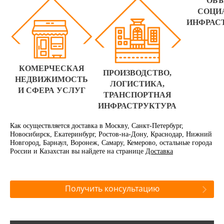
ОБ
СОЦИ
ИНФРАС
КОМЕРЧЕСКАЯ
ПРОИЗВОДСТВО,
НЕДВИЖИМОСТЬ
ЛОГИСТИКА,
И СФЕРА УСЛУГ
ТРАНСПОРТНАЯ
ИНФРАСТРУКТУРА
Как осуществляется доставка в Москву, Санкт-Петербург,
Новосибирск, Екатеринбург, Ростов-на-Дону, Краснодар, Нижний
Новгород, Барнаул, Воронеж, Самару, Кемерово, остальные города
России и Казахстан вы найдете на странице
Доставка
Получить консультацию