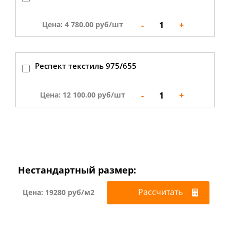
-
1
+
Цена: 4 780.00 руб/шт
Респект текстиль 975/655
-
1
+
Цена: 12 100.00 руб/шт
Нестандартный размер:
Рассчитать
Цена: 19280 руб/м2