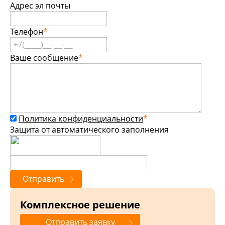
Адрес эл почты
Телефон
*
Ваше сообщение
*
Политика конфиденциальности
*
Защита от автоматического заполнения
Комплексное решение
Отправить заявку