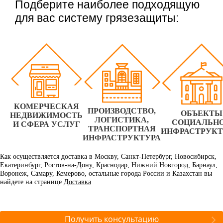
Подберите наиболее подходящую
для вас систему грязезащиты:
КОМЕРЧЕСКАЯ
ПРОИЗВОДСТВО,
ОБЪЕКТЫ
НЕДВИЖИМОСТЬ
ЛОГИСТИКА,
СОЦИАЛЬН
И СФЕРА УСЛУГ
ТРАНСПОРТНАЯ
ИНФРАСТРУК
ИНФРАСТРУКТУРА
Как осуществляется доставка в Москву, Санкт-Петербург, Новосибирск,
Екатеринбург, Ростов-на-Дону, Краснодар, Нижний Новгород, Барнаул,
Воронеж, Самару, Кемерово, остальные города России и Казахстан вы
найдете на странице
Доставка
Получить консультацию