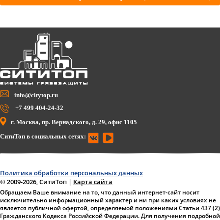
info@citytop.ru
+7 499 404-24-32
г. Москва, пр. Вернадского, д. 29, офис 1105
СитиТоп в социальных сетях:
Политика обработки персональных данных
© 2009-2026, СитиТоп
|
Карта сайта
Обращаем Ваше внимание на то, что данный интернет-сайт носит
исключительно информационный характер и ни при каких условиях не
является публичной офертой, определяемой положениями Статьи 437 (2)
Гражданского Кодекса Российской Федерации. Для получения подробной