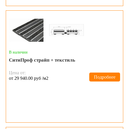
В наличии
СитиПроф страйп + текстиль
Цена от:
Подробнее
от 29 940.00 руб /м2