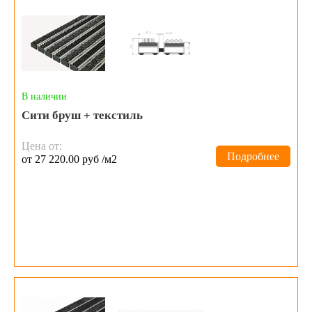
В наличии
Сити бруш + текстиль
Цена от:
Подробнее
от 27 220.00 руб /м2