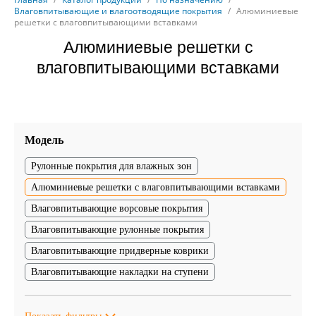
Влаговпитывающие и влагоотводящие покрытия
/
Алюминиевые
решетки с влаговпитывающими вставками
Алюминиевые решетки с
влаговпитывающими вставками
Модель
Рулонные покрытия для влажных зон
Алюминиевые решетки с влаговпитывающими вставками
Влаговпитывающие ворсовые покрытия
Влаговпитывающие рулонные покрытия
Влаговпитывающие придверные коврики
Влаговпитывающие накладки на ступени