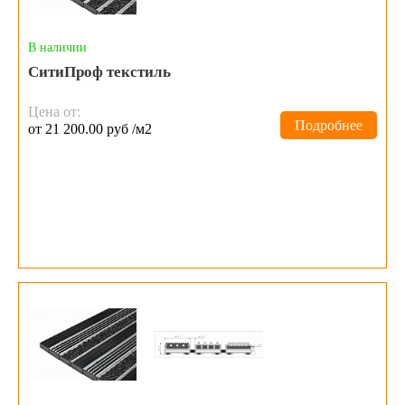
В наличии
СитиПроф текстиль
Цена от:
Подробнее
от 21 200.00 руб /м2