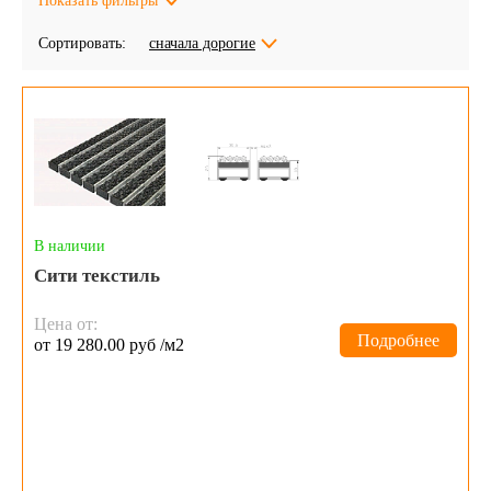
Показать фильтры
Сортировать:
сначала дорогие
В наличии
Сити текстиль
Цена от:
Подробнее
от 19 280.00 руб /м2