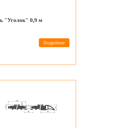
ь "Уголок" 0,9 м
Подробнее