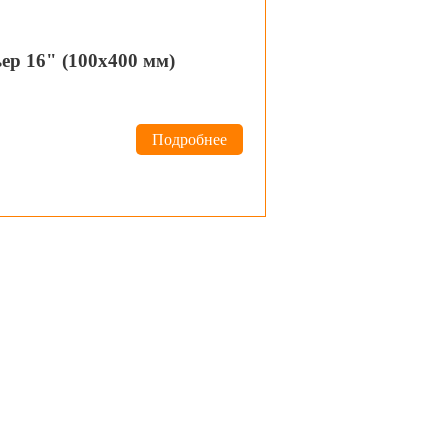
р 16" (100х400 мм)
Подробнее