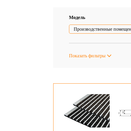
Модель
Производственные помеще
Показать фильтры