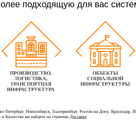
олее подходящую для вас систе
ПРОИЗВОДСТВО,
ОБЪЕКТЫ
ЛОГИСТИКА,
СОЦИАЛЬНОЙ
ТРАНСПОРТНАЯ
ИНФРАСТРУКТУРЫ
ИНФРАСТРУКТУРА
нкт-Петербург, Новосибирск, Екатеринбург, Ростов-на-Дону, Краснодар,
и и Казахстан вы найдете на странице
Доставка