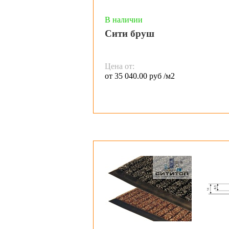
В наличии
Сити бруш
Цена от:
от 35 040.00 руб /м2