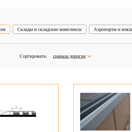
ния
Склады и складские комплексы
Аэропорты и вокз
Сортировать:
сначала дорогие