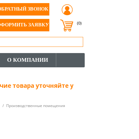
ОБРАТНЫЙ ЗВОНОК
(0)
ОФОРМИТЬ ЗАЯВКУ
О КОМПАНИИ
чие товара уточняйте у
/
Производственные помещения