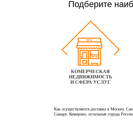
Подберите наиб
КОМЕРЧЕСКАЯ
НЕДВИЖИМОСТЬ
И СФЕРА УСЛУГ
Как осуществляется доставка в Москву, Са
Самару, Кемерово, остальные города Росси