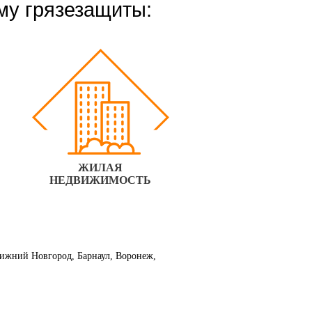
му грязезащиты:
ЖИЛАЯ
НЕДВИЖИМОСТЬ
 Нижний Новгород, Барнаул, Воронеж,