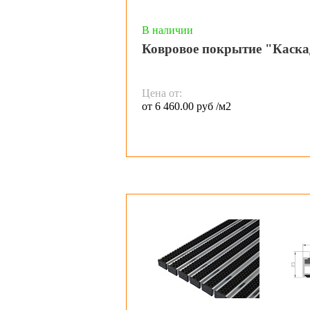
В наличии
Ковровое покрытие "Каска
Цена от:
от 6 460.00 руб /м2