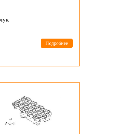
лук
Подробнее