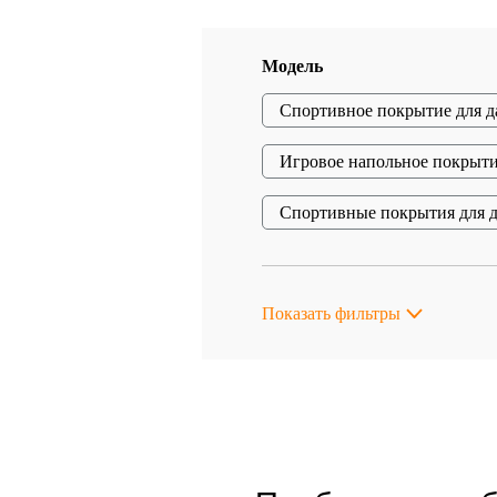
Модель
Спортивное покрытие для д
Игровое напольное покрыт
Спортивные покрытия для 
Показать фильтры