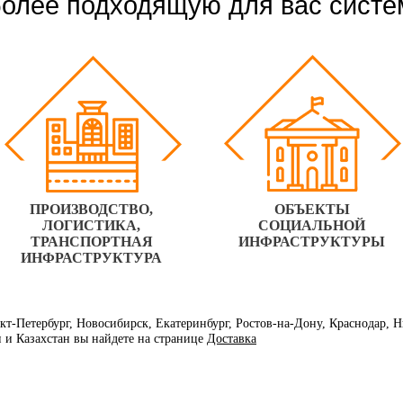
олее подходящую для вас систе
ПРОИЗВОДСТВО,
ОБЪЕКТЫ
ЛОГИСТИКА,
СОЦИАЛЬНОЙ
ТРАНСПОРТНАЯ
ИНФРАСТРУКТУРЫ
ИНФРАСТРУКТУРА
нкт-Петербург, Новосибирск, Екатеринбург, Ростов-на-Дону, Краснодар,
и и Казахстан вы найдете на странице
Доставка