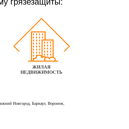
му грязезащиты:
ЖИЛАЯ
НЕДВИЖИМОСТЬ
 Нижний Новгород, Барнаул, Воронеж,