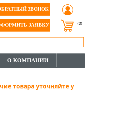
ОБРАТНЫЙ ЗВОНОК
(0)
ОФОРМИТЬ ЗАЯВКУ
О КОМПАНИИ
чие товара уточняйте у