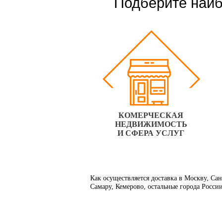
Подберите наиб
КОМЕРЧЕСКАЯ
НЕДВИЖИМОСТЬ
И СФЕРА УСЛУГ
Как осуществляется доставка в Москву, Са
Самару, Кемерово, остальные города Росси