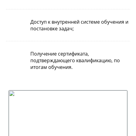
Доступ к внутренней системе обучения и
постановке задач;
Получение сертификата,
подтверждающего квалификацию, по
итогам обучения.