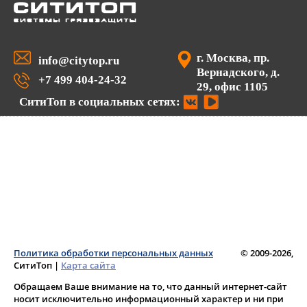
г. Москва, пр.
info@citytop.ru
Вернадского, д.
+7 499 404-24-32
29, офис 1105
СитиТоп в социальных сетях:
Политика обработки персональных данных
© 2009-2026,
СитиТоп
|
Карта сайта
Обращаем Ваше внимание на то, что данный интернет-сайт
носит исключительно информационный характер и ни при