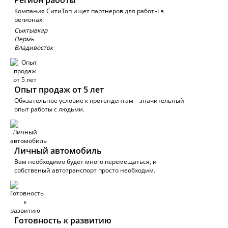
Регион работы
Компания СитиТоп ищет партнеров для работы в
регионах:
Сыктывкар
Пермь
Владивосток
Опыт продаж от 5 лет
Обязательное условие к претендентам – значительный
опыт работы с людьми.
Личный автомобиль
Вам необходимо будет много перемещаться, и
собственый автотранспорт просто необходим.
Готовность к развитию