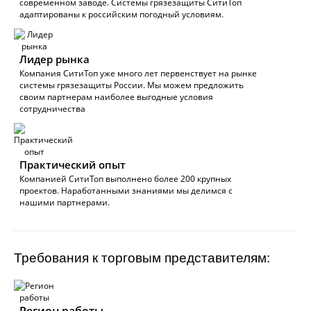
современном заводе. Системы грязезащиты СитиТоп
адаптированы к российским погодный условиям.
Лидер рынка
Компания СитиТоп уже много лет первенствует на рынке
системы грязезащиты России. Мы можем предложить
своим партнерам наиболее выгодные условия
сотрудничества
Практический опыт
Компанией СитиТоп выполнено более 200 крупных
проектов. Наработанными знаниями мы делимся с
нашими партнерами.
Требования к торговым представителям: