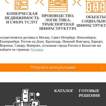
КОМЕРЧЕСКАЯ
ПРОИЗВОДСТВО,
ОБЪЕКТЫ
НЕДВИЖИМОСТЬ
ЛОГИСТИКА,
СОЦИАЛЬН
И СФЕРА УСЛУГ
ТРАНСПОРТНАЯ
ИНФРАСТРУК
ИНФРАСТРУКТУРА
осуществляется доставка в Москву, Санкт-Петербург, Новосибирск,
Екатеринбург, Ростов-на-Дону, Краснодар, Нижний Новгород, Барнаул,
Воронеж, Самару, Кемерово, остальные города России и Казахстан вы
найдете на странице
Доставка
Получить консультацию
КАТАЛОГ
ГОТОВЫЕ
РЕШЕНИЯ