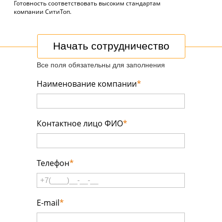
Готовность соответствовать высоким стандартам
компании СитиТоп.
Начать сотрудничество
Все поля обязательны для заполнения
Наименование компании
*
Контактное лицо ФИО
*
Телефон
*
E-mail
*