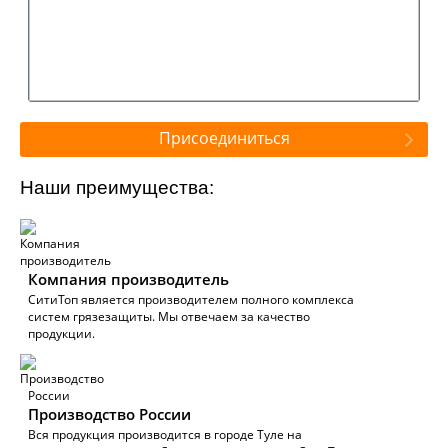
Присоединиться
Наши преимущества:
Компания производитель
СитиТоп является производителем полного комплекса
систем грязезащиты. Мы отвечаем за качество
продукции.
Производство России
Вся продукция производится в городе Туле на