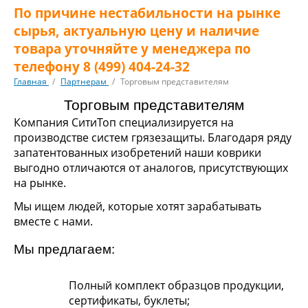
По причине нестабильности на рынке
сырья, актуальную цену и наличие
товара уточняйте у менеджера по
телефону 8 (499) 404-24-32
Главная
/
Партнерам
/
Торговым представителям
Торговым представителям
Компания СитиТоп специализируется на
производстве систем грязезащиты. Благодаря ряду
запатентованных изобретений наши коврики
выгодно отличаются от аналогов, присутствующих
на рынке.
Мы ищем людей, которые хотят зарабатывать
вместе с нами.
Мы предлагаем:
Полный комплект образцов продукции,
сертификаты, буклеты;