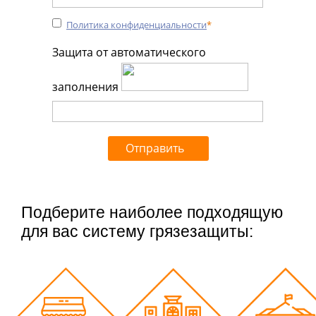
Политика конфиденциальности
*
Защита от автоматического
заполнения
Подберите наиболее подходящую
для вас систему грязезащиты: