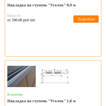
Накладка на ступень "Уголок" 0,9 м
Цена от:
Подробнее
от 590.00 руб /шт
В наличии
Накладка на ступень "Уголок" 1,8 м