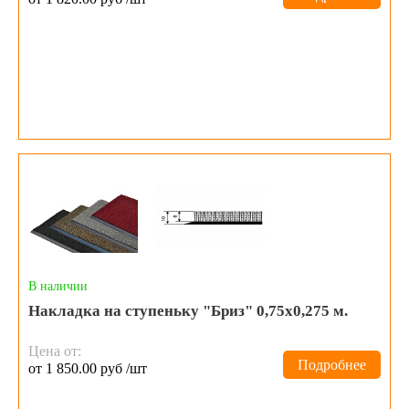
В наличии
Накладка на ступеньку "Бриз" 0,75x0,275 м.
Цена от:
Подробнее
от 1 850.00 руб /шт