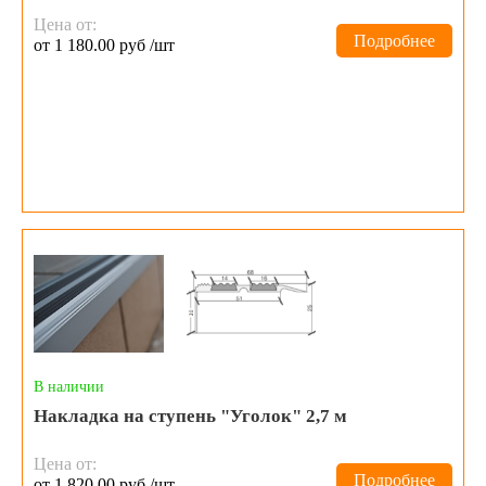
Цена от:
Подробнее
от 1 180.00 руб /шт
В наличии
Накладка на ступень "Уголок" 2,7 м
Цена от:
Подробнее
от 1 820.00 руб /шт