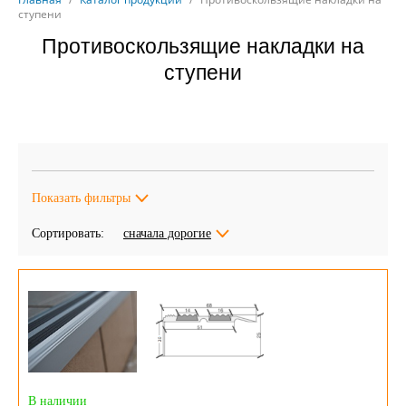
ступени
Противоскользящие накладки на
ступени
Показать фильтры
Сортировать:
сначала дорогие
В наличии