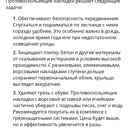
Противоскользящие накладки решают следующие
задачи:
Обеспечивают безопасность передвижения.
Спускаться и подниматься по лестнице с ними
гораздо удобнее. Это особенно важно в дождь,
холодное время года или при недостаточном
освещении улицы.
Защищают плитку, бетон и другие материалы
от скалывания и истирания в условиях высокой
проходимости. С резиновыми, алюминиевыми,
ворсовыми накладками ступени дольше
сохраняют первоначальный облик, крыльцо
выглядит аккуратнее.
Удаляют грязь с обуви. Противоскользящие
накладки с ворсовой вставкой или ячейками
частично убирают с подошвы песок, снег и воду.
Рекомендуется покупать их в комплексе с
грязезащитными системами. Цена будет выше,
но и эффективность увеличится в разы.