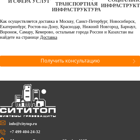
И СФЕРА УСЛУГ
ТРАНСПОРТНАЯ
ИНФРАСТРУК
ИНФРАСТРУКТУРА
Как осуществляется доставка в Москву, Санкт-Петербург, Новосибирск,
Екатеринбург, Ростов-на-Дону, Краснодар, Нижний Новгород, Барнаул,
Воронеж, Самару, Кемерово, остальные города России и Казахстан вы
найдете на странице
Доставка
Получить консультацию
info@citytop.ru
+7 499 404-24-32