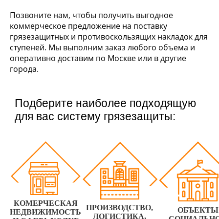
Позвоните нам, чтобы получить выгодное
коммерческое предложение на поставку
грязезащитных и противоскользящих накладок для
ступеней. Мы выполним заказ любого объема и
оперативно доставим по Москве или в другие
города.
Подберите наиболее подходящую
для вас систему грязезащиты:
КОМЕРЧЕСКАЯ
ПРОИЗВОДСТВО,
ОБЪЕКТЫ
НЕДВИЖИМОСТЬ
ЛОГИСТИКА,
СОЦИАЛЬН