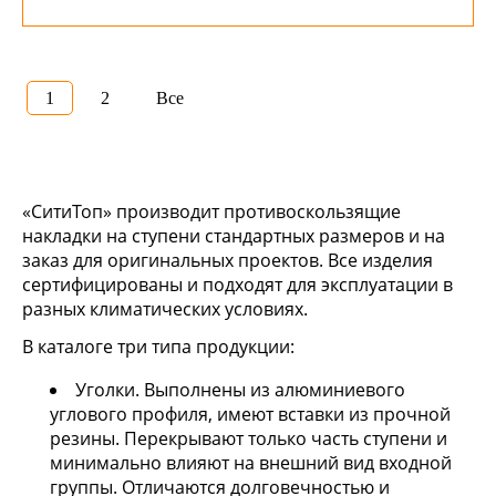
1
2
Все
«СитиТоп» производит противоскользящие
накладки на ступени стандартных размеров и на
заказ для оригинальных проектов. Все изделия
сертифицированы и подходят для эксплуатации в
разных климатических условиях.
В каталоге три типа продукции:
Уголки. Выполнены из алюминиевого
углового профиля, имеют вставки из прочной
резины. Перекрывают только часть ступени и
минимально влияют на внешний вид входной
группы. Отличаются долговечностью и