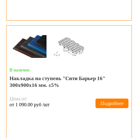
В наличии
Накладка на ступень "Сити Барьер 16"
300х900х16 мм. ±5%
Цена от:
Подробнее
от 1 090.00 руб /шт