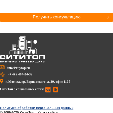
Получить консультацию
info@citytop.ru
+7 499 404-24-32
г. Москва, пр. Вернадского, д. 29, офис 1105
СитиТоп в социальных сетях:
Политика обработки персональных данных
© 2009-2026, СитиТоп
|
Карта сайта