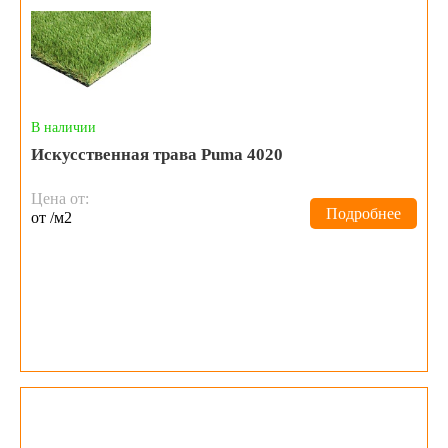
В наличии
Искусственная трава Puma 4020
Цена от:
Подробнее
от /м2