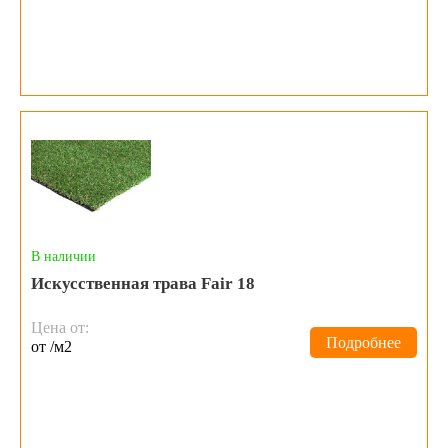
В наличии
Искусственная трава Fair 18
Цена от:
Подробнее
от /м2