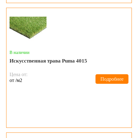
В наличии
Искусственная трава Puma 4015
Цена от:
Подробнее
от /м2