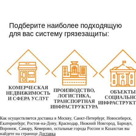
Подберите наиболее подходящую
для вас систему грязезащиты:
КОМЕРЧЕСКАЯ
ПРОИЗВОДСТВО,
ОБЪЕКТЫ
НЕДВИЖИМОСТЬ
ЛОГИСТИКА,
СОЦИАЛЬН
И СФЕРА УСЛУГ
ТРАНСПОРТНАЯ
ИНФРАСТРУК
ИНФРАСТРУКТУРА
Как осуществляется доставка в Москву, Санкт-Петербург, Новосибирск,
Екатеринбург, Ростов-на-Дону, Краснодар, Нижний Новгород, Барнаул,
Воронеж, Самару, Кемерово, остальные города России и Казахстан вы
найдете на странице
Доставка