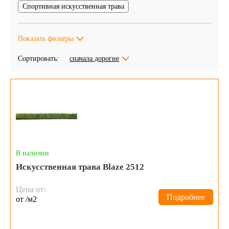
Спортивная искусственная трава
Показать фильтры
Сортировать:
сначала дорогие
В наличии
Искусственная трава Blaze 2512
Цена от:
Подробнее
от /м2