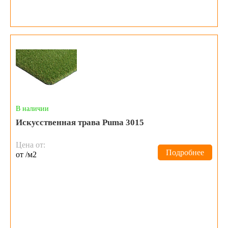
В наличии
Искусственная трава Puma 3015
Цена от:
Подробнее
от /м2