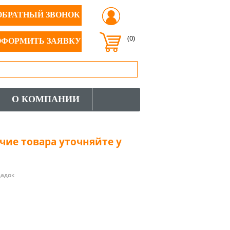
ОБРАТНЫЙ ЗВОНОК
(0)
ОФОРМИТЬ ЗАЯВКУ
О КОМПАНИИ
чие товара уточняйте у
щадок