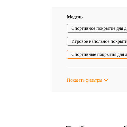
Модель
Спортивное покрытие для д
Игровое напольное покрыт
Спортивные покрытия для 
Показать фильтры