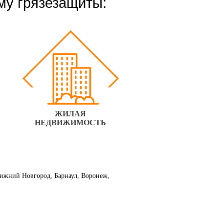
му грязезащиты:
ЖИЛАЯ
НЕДВИЖИМОСТЬ
 Нижний Новгород, Барнаул, Воронеж,