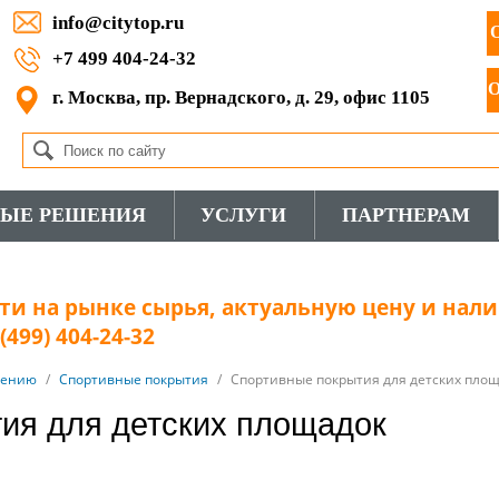
info@citytop.ru
+7 499 404-24-32
г. Москва, пр. Вернадского, д. 29, офис 1105
ВЫЕ РЕШЕНИЯ
УСЛУГИ
ПАРТНЕРАМ
и на рынке сырья, актуальную цену и нали
499) 404-24-32
нению
/
Спортивные покрытия
/
Спортивные покрытия для детских пло
ия для детских площадок