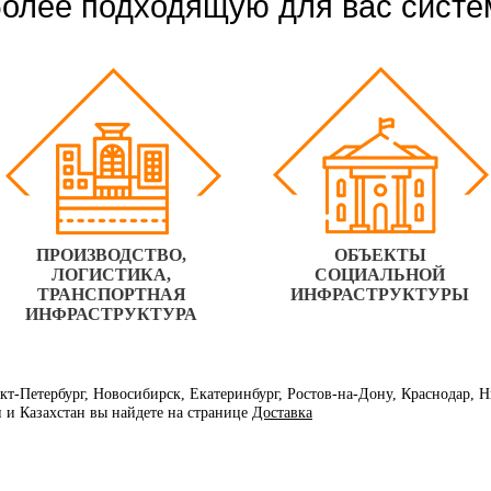
олее подходящую для вас систе
ПРОИЗВОДСТВО,
ОБЪЕКТЫ
ЛОГИСТИКА,
СОЦИАЛЬНОЙ
ТРАНСПОРТНАЯ
ИНФРАСТРУКТУРЫ
ИНФРАСТРУКТУРА
нкт-Петербург, Новосибирск, Екатеринбург, Ростов-на-Дону, Краснодар,
и и Казахстан вы найдете на странице
Доставка