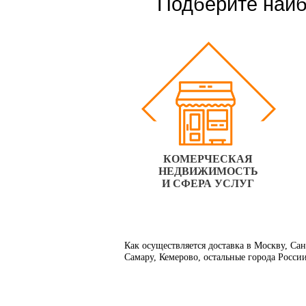
Подберите наиб
КОМЕРЧЕСКАЯ
НЕДВИЖИМОСТЬ
И СФЕРА УСЛУГ
Как осуществляется доставка в Москву, Са
Самару, Кемерово, остальные города Росси