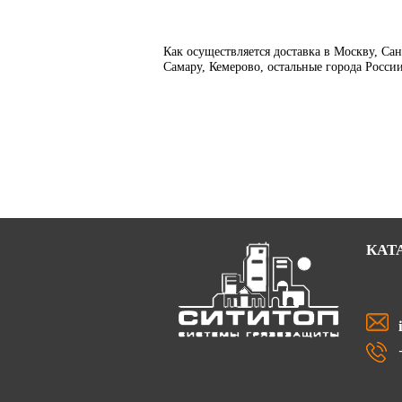
Как осуществляется доставка в Москву, Са
Самару, Кемерово, остальные города Росси
КАТ