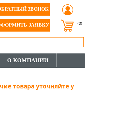
ОБРАТНЫЙ ЗВОНОК
(0)
ОФОРМИТЬ ЗАЯВКУ
О КОМПАНИИ
чие товара уточняйте у