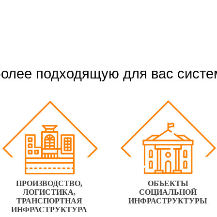
олее подходящую для вас систе
ПРОИЗВОДСТВО,
ОБЪЕКТЫ
ЛОГИСТИКА,
СОЦИАЛЬНОЙ
ТРАНСПОРТНАЯ
ИНФРАСТРУКТУРЫ
ИНФРАСТРУКТУРА