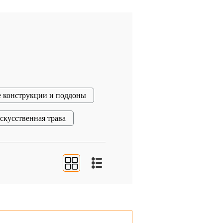
 конструкции и поддоны
скусственная трава