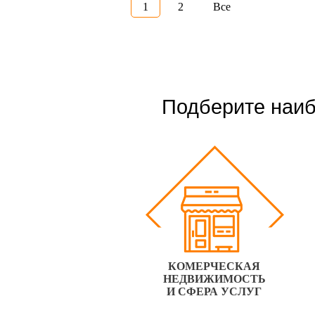
1
2
Все
Подберите наиб
КОМЕРЧЕСКАЯ
НЕДВИЖИМОСТЬ
И СФЕРА УСЛУГ