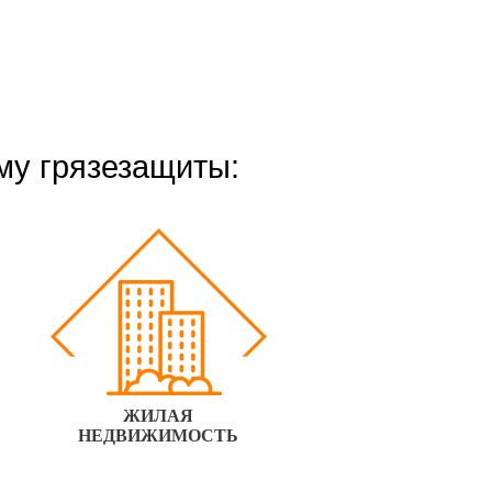
му грязезащиты:
ЖИЛАЯ
НЕДВИЖИМОСТЬ