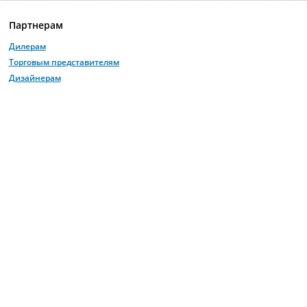
Партнерам
Дилерам
Торговым представителям
Дизайнерам