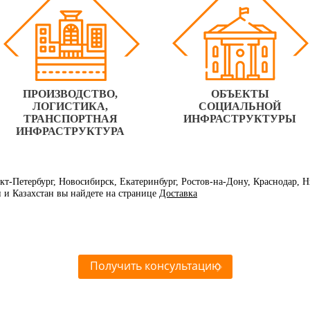
ПРОИЗВОДСТВО,
ОБЪЕКТЫ
ЛОГИСТИКА,
СОЦИАЛЬНОЙ
ТРАНСПОРТНАЯ
ИНФРАСТРУКТУРЫ
ИНФРАСТРУКТУРА
нкт-Петербург, Новосибирск, Екатеринбург, Ростов-на-Дону, Краснодар,
и и Казахстан вы найдете на странице
Доставка
Получить консультацию