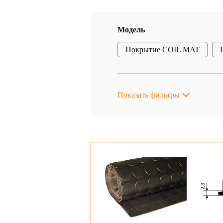
Модель
Покрытие COIL MAT
Показать фильтры