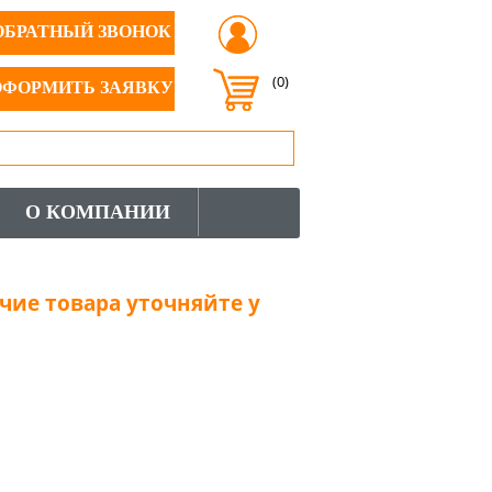
ОБРАТНЫЙ ЗВОНОК
(0)
ОФОРМИТЬ ЗАЯВКУ
О КОМПАНИИ
чие товара уточняйте у