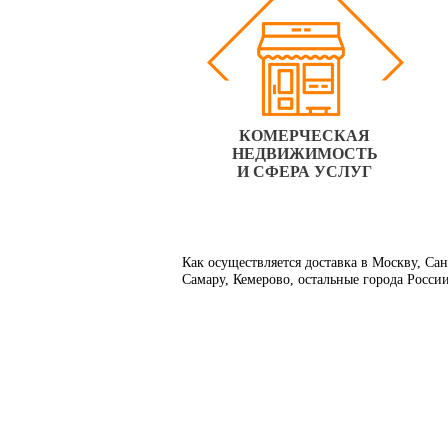
КОМЕРЧЕСКАЯ
НЕДВИЖИМОСТЬ
И СФЕРА УСЛУГ
Как осуществляется доставка в Москву, Са
Самару, Кемерово, остальные города Росси