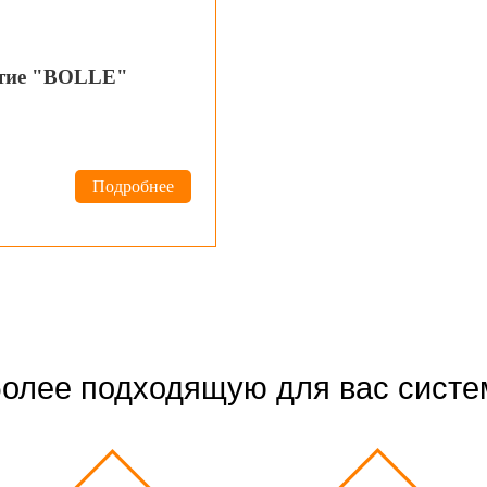
ытие "BOLLE"
Подробнее
олее подходящую для вас систе