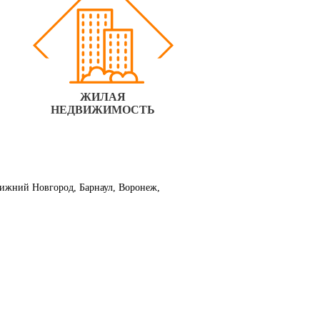
ЖИЛАЯ
НЕДВИЖИМОСТЬ
 Нижний Новгород, Барнаул, Воронеж,