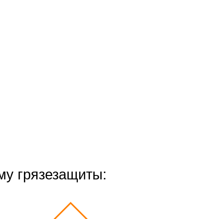
му грязезащиты: