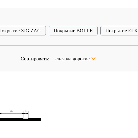
Покрытие ZIG ZAG
Покрытие BOLLE
Покрытие EL
Сортировать:
сначала дорогие