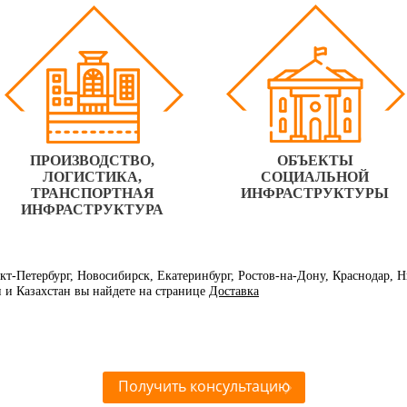
ПРОИЗВОДСТВО,
ОБЪЕКТЫ
ЛОГИСТИКА,
СОЦИАЛЬНОЙ
ТРАНСПОРТНАЯ
ИНФРАСТРУКТУРЫ
ИНФРАСТРУКТУРА
нкт-Петербург, Новосибирск, Екатеринбург, Ростов-на-Дону, Краснодар,
и и Казахстан вы найдете на странице
Доставка
Получить консультацию