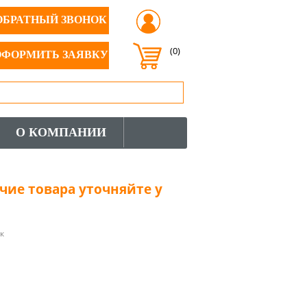
ОБРАТНЫЙ ЗВОНОК
(0)
ОФОРМИТЬ ЗАЯВКУ
О КОМПАНИИ
чие товара уточняйте у
к