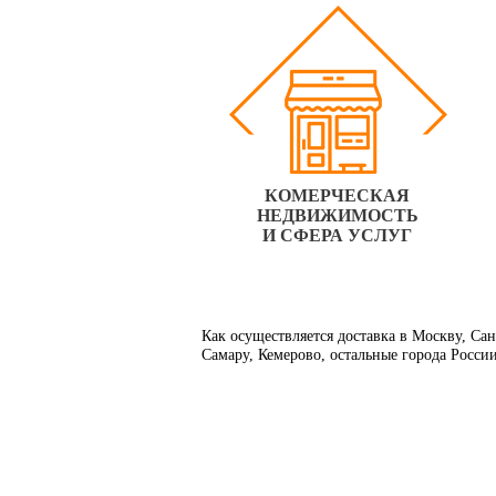
КОМЕРЧЕСКАЯ
НЕДВИЖИМОСТЬ
И СФЕРА УСЛУГ
Как осуществляется доставка в Москву, Са
Самару, Кемерово, остальные города Росси