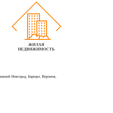
ЖИЛАЯ
НЕДВИЖИМОСТЬ
 Нижний Новгород, Барнаул, Воронеж,