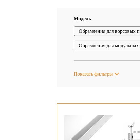
Модель
Обрамления для ворсовых 
Обрамления для модульных
Показать фильтры