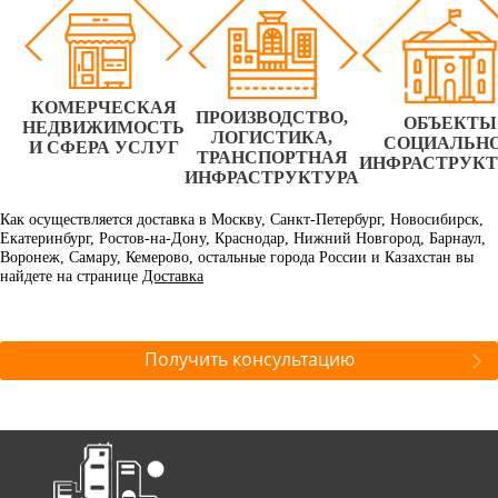
КОМЕРЧЕСКАЯ
ПРОИЗВОДСТВО,
ОБЪЕКТЫ
НЕДВИЖИМОСТЬ
ЛОГИСТИКА,
СОЦИАЛЬН
И СФЕРА УСЛУГ
ТРАНСПОРТНАЯ
ИНФРАСТРУК
ИНФРАСТРУКТУРА
Как осуществляется доставка в Москву, Санкт-Петербург, Новосибирск,
Екатеринбург, Ростов-на-Дону, Краснодар, Нижний Новгород, Барнаул,
Воронеж, Самару, Кемерово, остальные города России и Казахстан вы
найдете на странице
Доставка
Получить консультацию