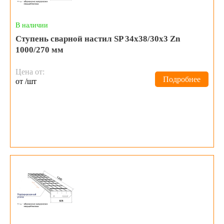
В наличии
Ступень сварной настил SP 34х38/30x3 Zn
1000/270 мм
Цена от:
Подробнее
от /шт