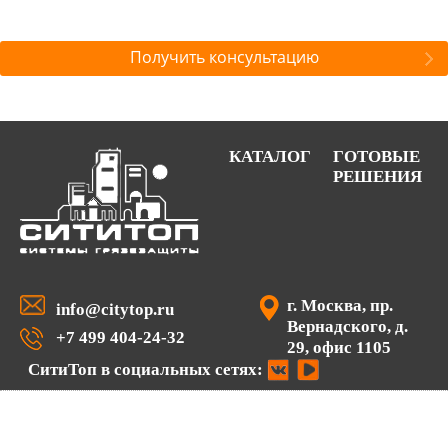
Получить консультацию
КАТАЛОГ
ГОТОВЫЕ
РЕШЕНИЯ
г. Москва, пр.
info@citytop.ru
Вернадского, д.
+7 499 404-24-32
29, офис 1105
СитиТоп в социальных сетях: