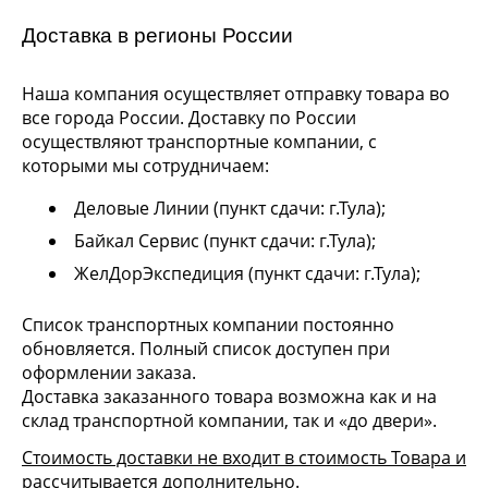
Доставка в регионы России
Наша компания осуществляет отправку товара во
все города России. Доставку по России
осуществляют транспортные компании, с
которыми мы сотрудничаем:
Деловые Линии (пункт сдачи: г.Тула);
Байкал Сервис (пункт сдачи: г.Тула);
ЖелДорЭкспедиция (пункт сдачи: г.Тула);
Список транспортных компании постоянно
обновляется. Полный список доступен при
оформлении заказа.
Доставка заказанного товара возможна как и на
склад транспортной компании, так и «до двери».
Стоимость доставки не входит в стоимость Товара и
рассчитывается дополнительно.