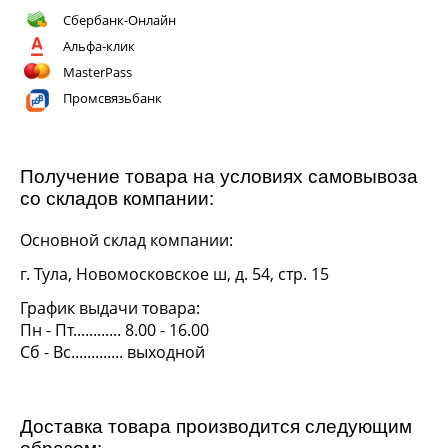
Сбербанк-Онлайн
Альфа-клик
MasterPass
Промсвязьбанк
Получение товара на условиях самовывоза
со складов компании:
Основной склад компании:
г. Тула, Новомосковское ш, д. 54, стр. 15
График выдачи товара:
Пн - Пт............ 8.00 - 16.00
Сб - Вс............. выходной
Доставка товара производится следующим