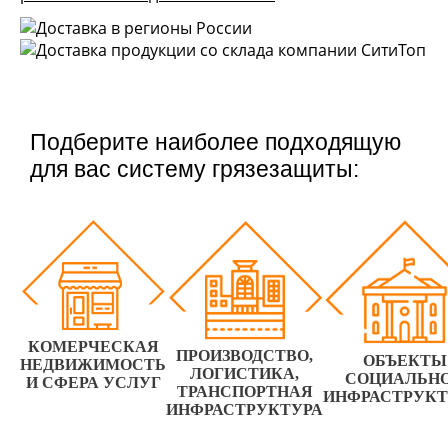
Подберите наиболее подходящую
для вас систему грязезащиты:
КОМЕРЧЕСКАЯ
ПРОИЗВОДСТВО,
ОБЪЕКТЫ
НЕДВИЖИМОСТЬ
ЛОГИСТИКА,
СОЦИАЛЬН
И СФЕРА УСЛУГ
ТРАНСПОРТНАЯ
ИНФРАСТРУК
ИНФРАСТРУКТУРА