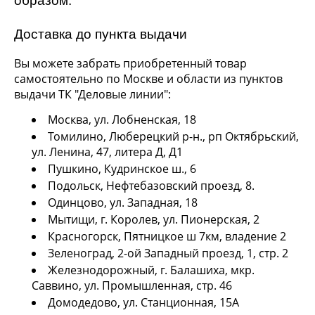
образом:
Доставка до пункта выдачи
Вы можете забрать приобретенный товар
самостоятельно по Москве и области из пунктов
выдачи ТК "Деловые линии":
Москва, ул. Лобненская, 18
Томилино, Люберецкий р-н., рп Октябрьский,
ул. Ленина, 47, литера Д, Д1
Пушкино, Кудринское ш., 6
Подольск, Нефтебазовский проезд, 8.
Одинцово, ул. Западная, 18
Мытищи, г. Королев, ул. Пионерская, 2
Красногорск, Пятницкое ш 7км, владение 2
Зеленоград, 2-ой Западный проезд, 1, стр. 2
Железнодорожный, г. Балашиха, мкр.
Саввино, ул. Промышленная, стр. 46
Домодедово, ул. Станционная, 15А