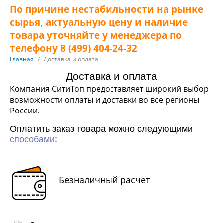
По причине нестабильности на рынке
сырья, актуальную цену и наличие
товара уточняйте у менеджера по
телефону 8 (499) 404-24-32
Главная
/
Доставка и оплата
Доставка и оплата
Компания СитиТоп предоставляет широкий выбор
возможности оплаты и доставки во все регионы
России.
Оплатить заказ товара можно следующими
способами
:
Безналичный расчет