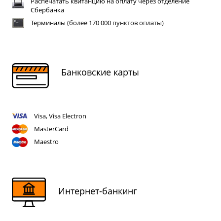
Распечатать квитанцию на оплату через отделение
Сбербанка
Терминалы (более 170 000 пунктов оплаты)
Банковские карты
Visa, Visa Electron
MasterCard
Maestro
Интернет-банкинг