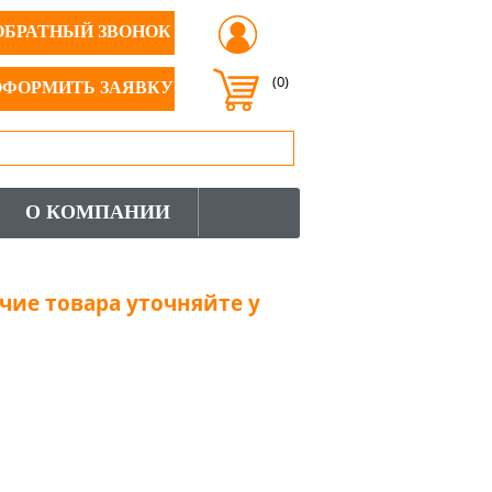
ОБРАТНЫЙ ЗВОНОК
(0)
ОФОРМИТЬ ЗАЯВКУ
О КОМПАНИИ
чие товара уточняйте у