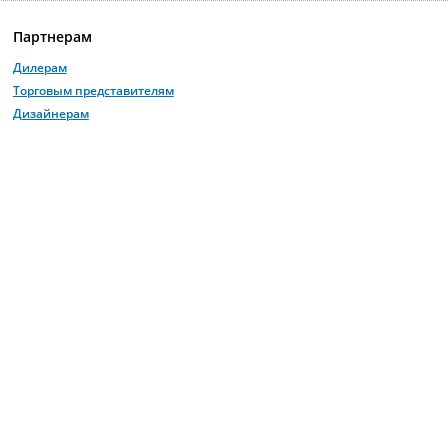
Партнерам
Дилерам
Торговым представителям
Дизайнерам