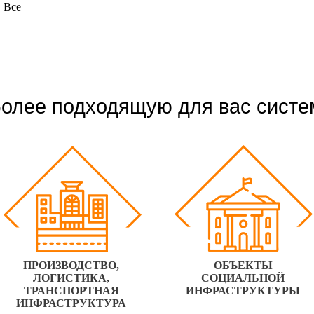
Все
олее подходящую для вас систе
ПРОИЗВОДСТВО,
ОБЪЕКТЫ
ЛОГИСТИКА,
СОЦИАЛЬНОЙ
ТРАНСПОРТНАЯ
ИНФРАСТРУКТУРЫ
ИНФРАСТРУКТУРА