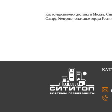
Как осуществляется доставка в Москву, Са
Самару, Кемерово, остальные города Росси
КАТ