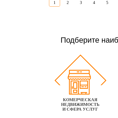
1
2
3
4
5
Подберите наиб
КОМЕРЧЕСКАЯ
НЕДВИЖИМОСТЬ
И СФЕРА УСЛУГ