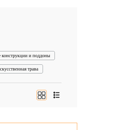
 конструкции и поддоны
скусственная трава