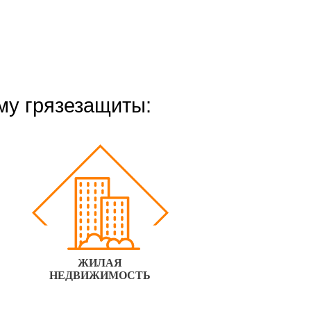
му грязезащиты:
ЖИЛАЯ
НЕДВИЖИМОСТЬ