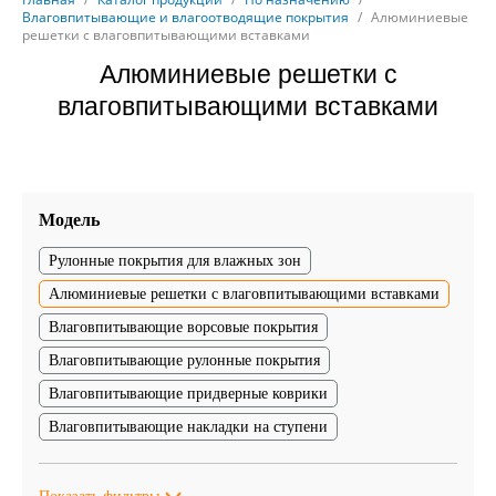
Влаговпитывающие и влагоотводящие покрытия
/
Алюминиевые
решетки с влаговпитывающими вставками
Алюминиевые решетки с
влаговпитывающими вставками
Модель
Рулонные покрытия для влажных зон
Алюминиевые решетки с влаговпитывающими вставками
Влаговпитывающие ворсовые покрытия
Влаговпитывающие рулонные покрытия
Влаговпитывающие придверные коврики
Влаговпитывающие накладки на ступени