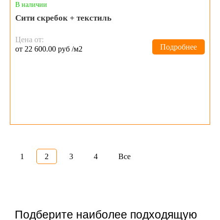
В наличии
Сити скребок + текстиль
Цена от:
Подробнее
от 22 600.00 руб /м2
1
2
3
4
Все
Подберите наиболее подходящую