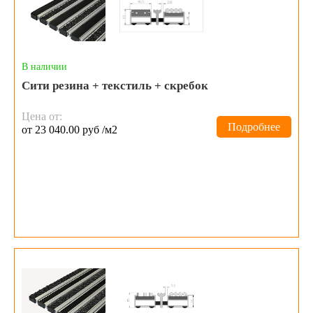
В наличии
Сити резина + текстиль + скребок
Цена от:
Подробнее
от 23 040.00 руб /м2