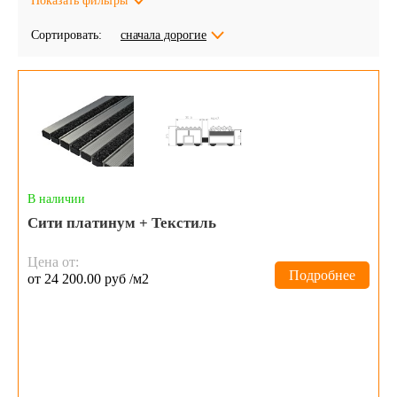
Показать фильтры
Сортировать:
сначала дорогие
В наличии
Сити платинум + Текстиль
Цена от:
Подробнее
от 24 200.00 руб /м2