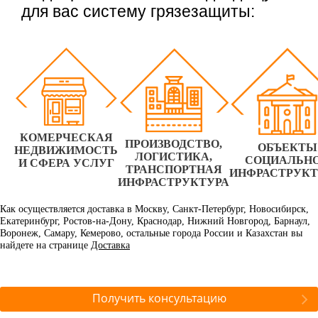
для вас систему грязезащиты:
КОМЕРЧЕСКАЯ
ПРОИЗВОДСТВО,
ОБЪЕКТЫ
НЕДВИЖИМОСТЬ
ЛОГИСТИКА,
СОЦИАЛЬН
И СФЕРА УСЛУГ
ТРАНСПОРТНАЯ
ИНФРАСТРУК
ИНФРАСТРУКТУРА
Как осуществляется доставка в Москву, Санкт-Петербург, Новосибирск,
Екатеринбург, Ростов-на-Дону, Краснодар, Нижний Новгород, Барнаул,
Воронеж, Самару, Кемерово, остальные города России и Казахстан вы
найдете на странице
Доставка
Получить консультацию