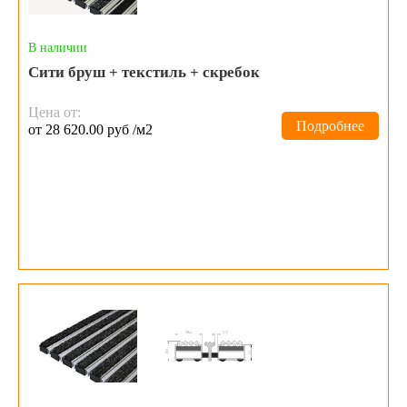
В наличии
Сити бруш + текстиль + скребок
Цена от:
Подробнее
от 28 620.00 руб /м2