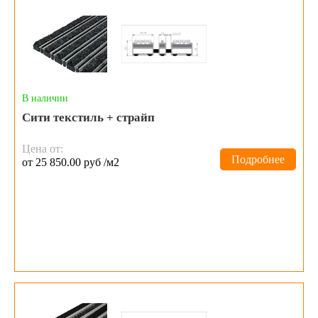
В наличии
Сити текстиль + страйп
Цена от:
Подробнее
от 25 850.00 руб /м2