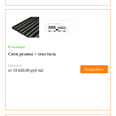
В наличии
Сити резина + текстиль
Цена от:
Подробнее
от 19 620.00 руб /м2