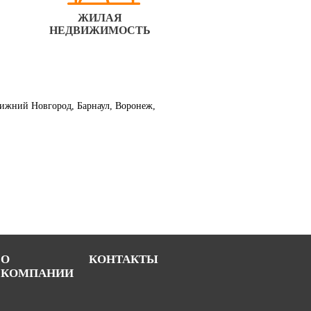
ЖИЛАЯ
НЕДВИЖИМОСТЬ
 Нижний Новгород, Барнаул, Воронеж,
О
КОНТАКТЫ
КОМПАНИИ