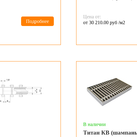
Цена от:
Подробнее
от 30 210.00 руб /м2
В наличии
Титан КВ (шампань