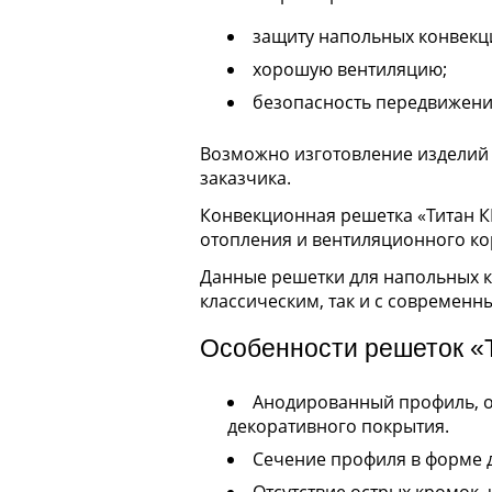
защиту напольных конвекци
хорошую вентиляцию;
безопасность передвижени
Возможно изготовление изделий 
заказчика.
Конвекционная решетка «Титан 
отопления и вентиляционного ко
Данные решетки для напольных к
классическим, так и с современн
Особенности решеток «
Анодированный профиль, о
декоративного покрытия.
Сечение профиля в форме 