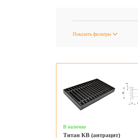
Показать фильтры
В наличии
Титан КВ (антрацит)