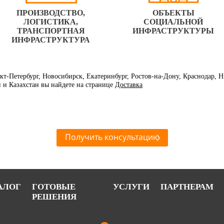
ПРОИЗВОДСТВО,
ОБЪЕКТЫ
ЛОГИСТИКА,
СОЦИАЛЬНОЙ
ТРАНСПОРТНАЯ
ИНФРАСТРУКТУРЫ
ИНФРАСТРУКТУРА
нкт-Петербург, Новосибирск, Екатеринбург, Ростов-на-Дону, Краснодар,
и и Казахстан вы найдете на странице
Доставка
Получить консультацию
АЛОГ
ГОТОВЫЕ
УСЛУГИ
ПАРТНЕРАМ
РЕШЕНИЯ