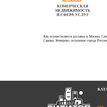
КОМЕРЧЕСКАЯ
НЕДВИЖИМОСТЬ
И СФЕРА УСЛУГ
Как осуществляется доставка в Москву, Са
Самару, Кемерово, остальные города Росси
КАТ