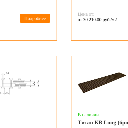
Цена от:
Подробнее
от 30 210.00 руб /м2
В наличии
Титан КВ Long (бро