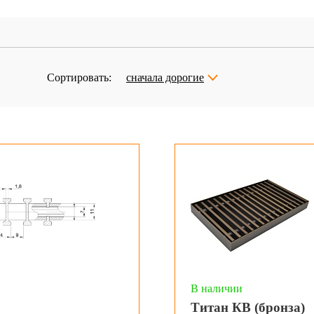
Сортировать:
сначала дорогие
В наличии
Титан КВ (бронза)