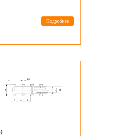
Подробнее
)