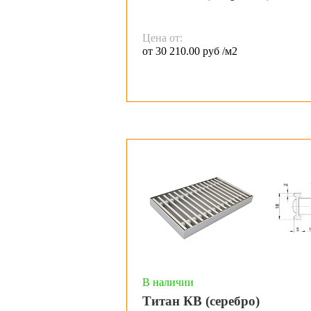
Цена от:
от 30 210.00 руб /м2
В наличии
Титан КВ (серебро)