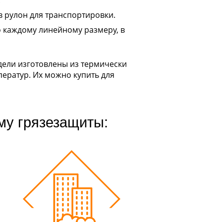
.
 рулон для транспортировки.
 каждому линейному размеру, в
дели изготовлены из термически
ератур. Их можно купить для
му грязезащиты: