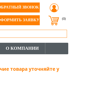
ОБРАТНЫЙ ЗВОНОК
(0)
ОФОРМИТЬ ЗАЯВКУ
О КОМПАНИИ
чие товара уточняйте у