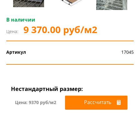
В наличии
9 370.00 руб/м2
Цена:
Артикул
17045
Нестандартный размер:
Рассчитать
Цена: 9370 руб/м2