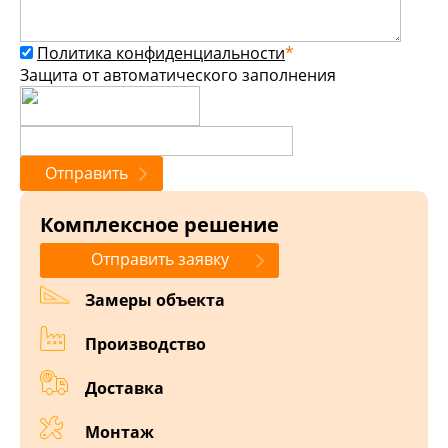
Политика конфиденциальности
*
Защита от автоматического заполнения
Комплексное решение
Отправить заявку
Замеры объекта
Производство
Доставка
Монтаж