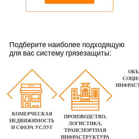
Подберите наиболее подходящую
для вас систему грязезащиты:
ОБ
СОЦИ
ИНФРАС
КОМЕРЧЕСКАЯ
ПРОИЗВОДСТВО,
НЕДВИЖИМОСТЬ
ЛОГИСТИКА,
И СФЕРА УСЛУГ
ТРАНСПОРТНАЯ
ИНФРАСТРУКТУРА