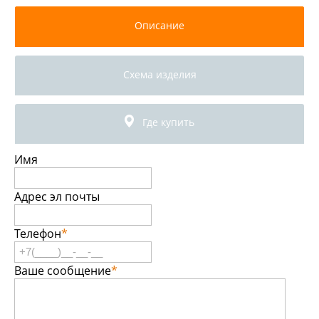
Описание
Схема изделия
Где купить
Имя
Адрес эл почты
Телефон
*
Ваше сообщение
*