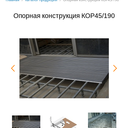
Опорная конструкция КОР45/190