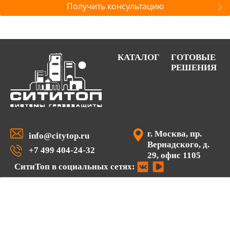
Получить консультацию
КАТАЛОГ
ГОТОВЫЕ
РЕШЕНИЯ
г. Москва, пр.
info@citytop.ru
Вернадского, д.
+7 499 404-24-32
29, офис 1105
СитиТоп в социальных сетях: