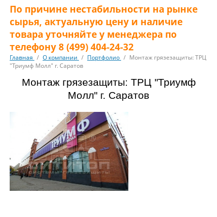
По причине нестабильности на рынке
сырья, актуальную цену и наличие
товара уточняйте у менеджера по
телефону 8 (499) 404-24-32
Главная
/
О компании
/
Портфолио
/
Монтаж грязезащиты: ТРЦ
"Триумф Молл" г. Саратов
Монтаж грязезащиты: ТРЦ "Триумф
Молл" г. Саратов