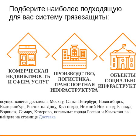
Подберите наиболее подходящую
для вас систему грязезащиты:
КОМЕРЧЕСКАЯ
ПРОИЗВОДСТВО,
ОБЪЕКТЫ
НЕДВИЖИМОСТЬ
ЛОГИСТИКА,
СОЦИАЛЬН
И СФЕРА УСЛУГ
ТРАНСПОРТНАЯ
ИНФРАСТРУК
ИНФРАСТРУКТУРА
осуществляется доставка в Москву, Санкт-Петербург, Новосибирск,
Екатеринбург, Ростов-на-Дону, Краснодар, Нижний Новгород, Барнаул,
Воронеж, Самару, Кемерово, остальные города России и Казахстан вы
найдете на странице
Доставка