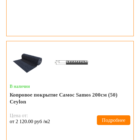
В наличии
Ковровое покрытие Самос Samos 200см (50)
Ceylon
Цена от:
Подробнее
от 2 120.00 руб /м2