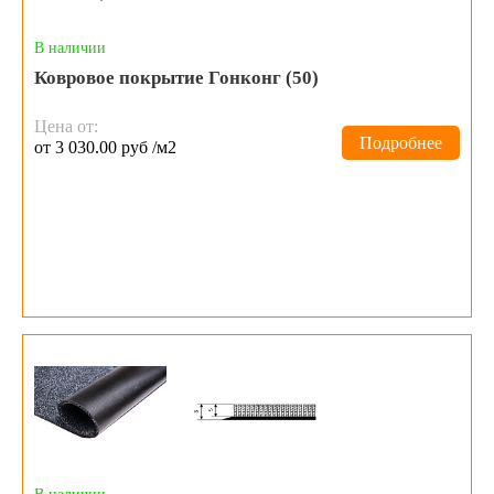
В наличии
Ковровое покрытие Гонконг (50)
Цена от:
Подробнее
от 3 030.00 руб /м2