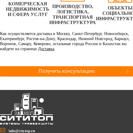
КОМЕРЧЕСКАЯ
ПРОИЗВОДСТВО,
ОБЪЕКТЫ
НЕДВИЖИМОСТЬ
ЛОГИСТИКА,
СОЦИАЛЬН
И СФЕРА УСЛУГ
ТРАНСПОРТНАЯ
ИНФРАСТРУК
ИНФРАСТРУКТУРА
Как осуществляется доставка в Москву, Санкт-Петербург, Новосибирск,
Екатеринбург, Ростов-на-Дону, Краснодар, Нижний Новгород, Барнаул,
Воронеж, Самару, Кемерово, остальные города России и Казахстан вы
найдете на странице
Доставка
Получить консультацию
info@citytop.ru