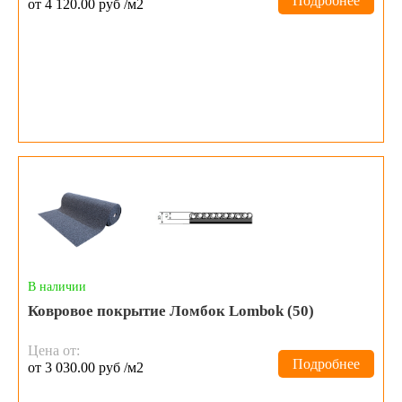
Подробнее
от 4 120.00 руб /м2
В наличии
Ковровое покрытие Ломбок Lombok (50)
Цена от:
Подробнее
от 3 030.00 руб /м2