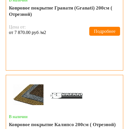
В наличии
Ковровое покрытие Гранати (Granati) 200см (
Отрезной)
Цена от:
Подробнее
от 7 870.00 руб /м2
В наличии
Ковровое покрытие Калипсо 200см ( Отрезной)