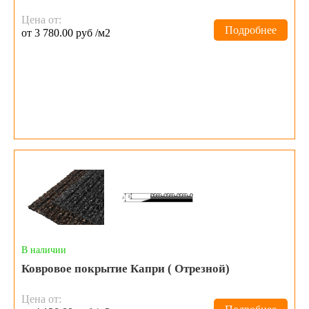
Цена от:
Подробнее
от 3 780.00 руб /м2
В наличии
Ковровое покрытие Капри ( Отрезной)
Цена от: