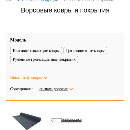
Ворсовые ковры и покрытия
Модель
Влаговпитывающие ковры
Грязезащитные ковры
Рулонные грязезащитные покрытия
Показать фильтры
Сортировать:
сначала дорогие