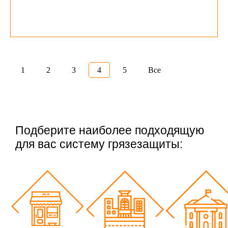
1
2
3
4
5
Все
Подберите наиболее подходящую
для вас систему грязезащиты: