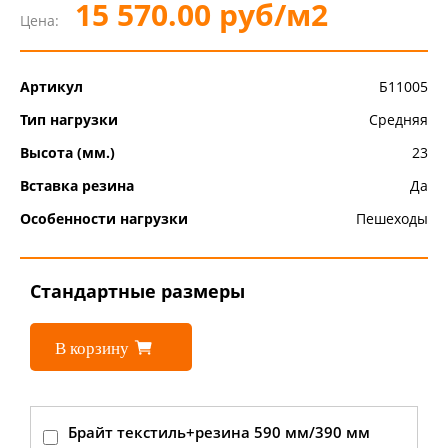
15 570.00 руб/м2
Цена:
Артикул
Б11005
Тип нагрузки
Средняя
Высота (мм.)
23
Вставка резина
Да
Особенности нагрузки
Пешеходы
Стандартные размеры
В корзину
Брайт текстиль+резина 590 мм/390 мм