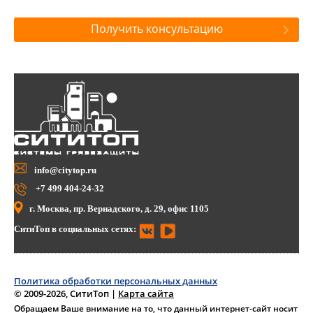
Получить консультацию
info@citytop.ru
+7 499 404-24-32
г. Москва, пр. Вернадского, д. 29, офис 1105
СитиТоп в социальных сетях:
Политика обработки персональных данных
© 2009-2026, СитиТоп
|
Карта сайта
Обращаем Ваше внимание на то, что данный интернет-сайт носит