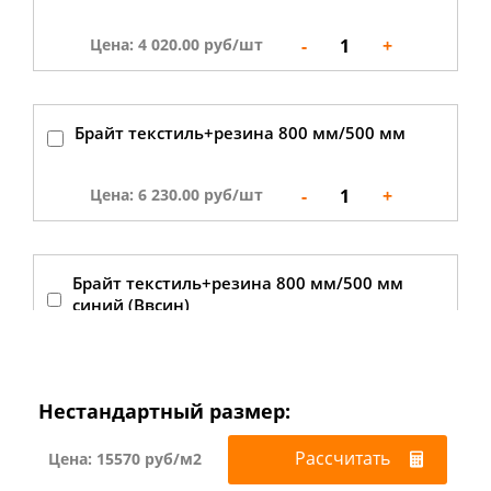
-
1
+
Цена: 4 020.00 руб/шт
Брайт текстиль+резина 800 мм/500 мм
-
1
+
Цена: 6 230.00 руб/шт
Брайт текстиль+резина 800 мм/500 мм
синий (Ввсин)
-
1
+
Цена: 6 230.00 руб/шт
Нестандартный размер:
Брайт текстиль+резина 800 мм/500 мм
Рассчитать
Цена: 15570 руб/м2
коричневый (Ввкор)