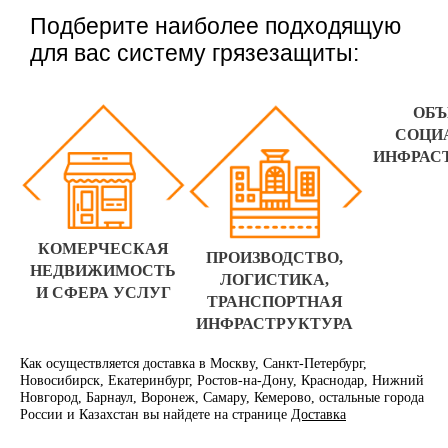
Подберите наиболее подходящую
для вас систему грязезащиты:
ОБ
СОЦИ
ИНФРАС
КОМЕРЧЕСКАЯ
ПРОИЗВОДСТВО,
НЕДВИЖИМОСТЬ
ЛОГИСТИКА,
И СФЕРА УСЛУГ
ТРАНСПОРТНАЯ
ИНФРАСТРУКТУРА
Как осуществляется доставка в Москву, Санкт-Петербург,
Новосибирск, Екатеринбург, Ростов-на-Дону, Краснодар, Нижний
Новгород, Барнаул, Воронеж, Самару, Кемерово, остальные города
России и Казахстан вы найдете на странице
Доставка