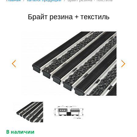
Брайт резина + текстиль
В наличии