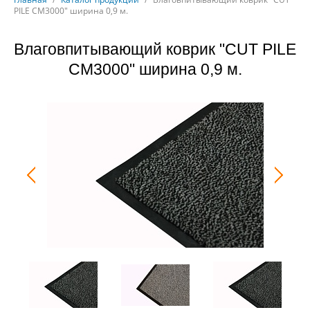
PILE CM3000" ширина 0,9 м.
Влаговпитывающий коврик "CUT PILE
CM3000" ширина 0,9 м.