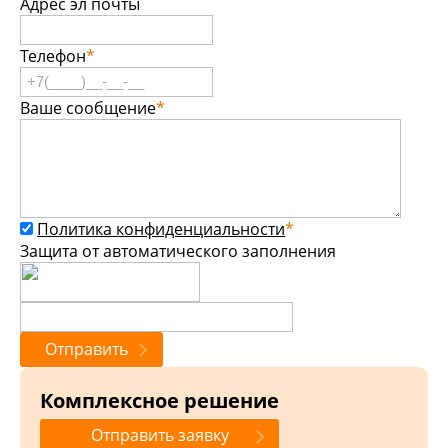
Адрес эл почты
Телефон
*
Ваше сообщение
*
Политика конфиденциальности
*
Защита от автоматического заполнения
Комплексное решение
Отправить заявку