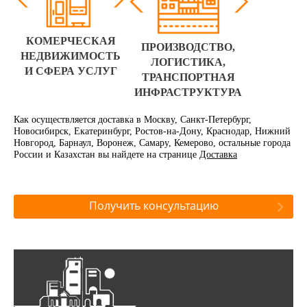
КОМЕРЧЕСКАЯ
ПРОИЗВОДСТВО,
НЕДВИЖИМОСТЬ
ЛОГИСТИКА,
И СФЕРА УСЛУГ
ТРАНСПОРТНАЯ
ИНФРАСТРУКТУРА
Как осуществляется доставка в Москву, Санкт-Петербург,
Новосибирск, Екатеринбург, Ростов-на-Дону, Краснодар, Нижний
Новгород, Барнаул, Воронеж, Самару, Кемерово, остальные города
России и Казахстан вы найдете на странице
Доставка
Получить консультацию