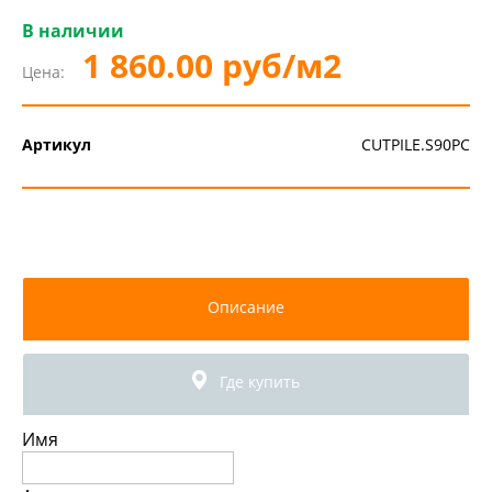
В наличии
1 860.00 руб/м2
Цена:
Артикул
CUTPILE.S90PC
Описание
Где купить
Имя