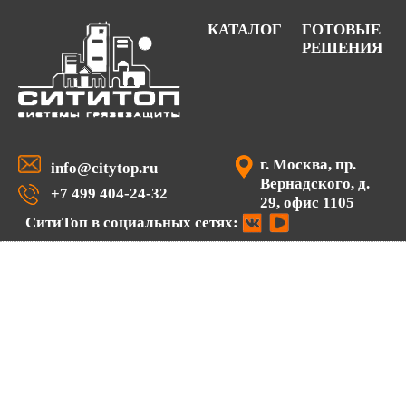
КАТАЛОГ
ГОТОВЫЕ
РЕШЕНИЯ
г. Москва, пр.
info@citytop.ru
Вернадского, д.
+7 499 404-24-32
29, офис 1105
СитиТоп в социальных сетях: