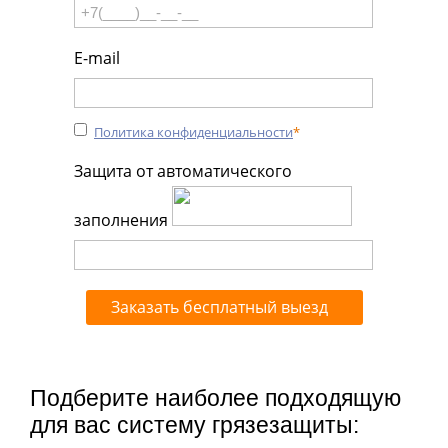
E-mail
Политика конфиденциальности
*
Защита от автоматического
заполнения
Подберите наиболее подходящую
для вас систему грязезащиты: