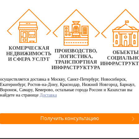
КОМЕРЧЕСКАЯ
ПРОИЗВОДСТВО,
ОБЪЕКТЫ
НЕДВИЖИМОСТЬ
ЛОГИСТИКА,
СОЦИАЛЬН
И СФЕРА УСЛУГ
ТРАНСПОРТНАЯ
ИНФРАСТРУК
ИНФРАСТРУКТУРА
осуществляется доставка в Москву, Санкт-Петербург, Новосибирск,
Екатеринбург, Ростов-на-Дону, Краснодар, Нижний Новгород, Барнаул,
Воронеж, Самару, Кемерово, остальные города России и Казахстан вы
найдете на странице
Доставка
Получить консультацию