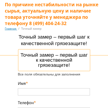
По причине нестабильности на рынке
сырья, актуальную цену и наличие
товара уточняйте у менеджера по
телефону 8 (499) 404-24-32
Главная
/
Точный замер
Точный замер – первый шаг к
качественной грязезащите!
Точный замер – первый шаг
к качественной
грязезащите!
Все поля обязательны для заполнения
Имя
*
Телефон
*