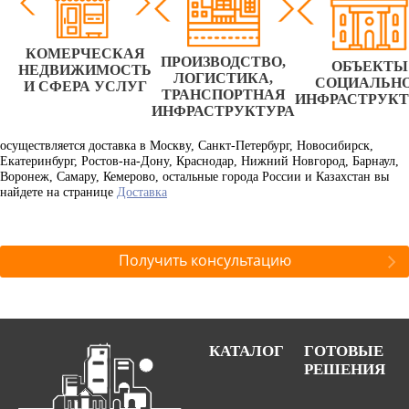
КОМЕРЧЕСКАЯ
ПРОИЗВОДСТВО,
ОБЪЕКТЫ
НЕДВИЖИМОСТЬ
ЛОГИСТИКА,
СОЦИАЛЬН
И СФЕРА УСЛУГ
ТРАНСПОРТНАЯ
ИНФРАСТРУК
ИНФРАСТРУКТУРА
осуществляется доставка в Москву, Санкт-Петербург, Новосибирск,
Екатеринбург, Ростов-на-Дону, Краснодар, Нижний Новгород, Барнаул,
Воронеж, Самару, Кемерово, остальные города России и Казахстан вы
найдете на странице
Доставка
Получить консультацию
КАТАЛОГ
ГОТОВЫЕ
РЕШЕНИЯ