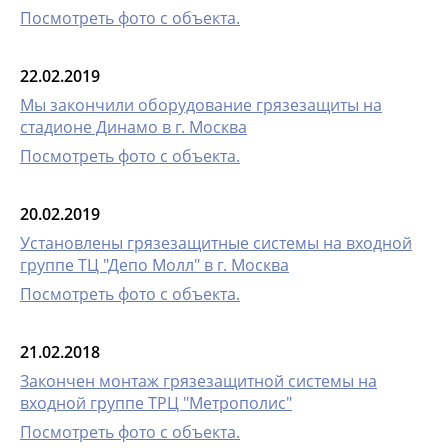
Посмотреть фото с объекта.
22.02.2019
Мы закончили оборудование грязезащиты на
стадионе Динамо в г. Москва
Посмотреть фото с объекта.
20.02.2019
Установлены грязезащитные системы на входной
группе ТЦ "Депо Молл" в г. Москва
Посмотреть фото с объекта.
21.02.2018
Закончен монтаж грязезащитной системы на
входной группе ТРЦ "Метрополис"
Посмотреть фото с объекта.