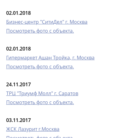
02.01.2018
Бизнес-центр "СитиДел" г. Москва
Посмотреть фото с объекта.
02.01.2018
Гипермаркет Ашан Тройка, г. Москва
Посмотреть фото с объекта.
24.11.2017
ТРЦ "Триумф Молл" г. Саратов
Посмотреть фото с объекта.
03.11.2017
ЖСК Лазурит г.Москва