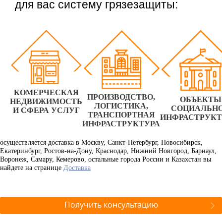
для вас систему грязезащиты:
КОМЕРЧЕСКАЯ
ПРОИЗВОДСТВО,
ОБЪЕКТЫ
НЕДВИЖИМОСТЬ
ЛОГИСТИКА,
СОЦИАЛЬН
И СФЕРА УСЛУГ
ТРАНСПОРТНАЯ
ИНФРАСТРУК
ИНФРАСТРУКТУРА
осуществляется доставка в Москву, Санкт-Петербург, Новосибирск,
Екатеринбург, Ростов-на-Дону, Краснодар, Нижний Новгород, Барнаул,
Воронеж, Самару, Кемерово, остальные города России и Казахстан вы
найдете на странице
Доставка
Получить консультацию