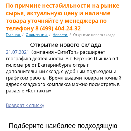
По причине нестабильности на рынке
сырья, актуальную цену и наличие
товара уточняйте у менеджера по
телефону 8 (499) 404-24-32
Главная
/
О компании
/
Новости
/
Открытие нового склада
Открытие нового склада
21.07.2021
Компания «СитиТоп» расширяет
географию деятельности. В г. Верхняя Пышма в 1
километре от Екатеринбурга открыт
дополнительный склад, с удобным подъездом и
графиком работы. Время выдачи товара и точный
адрес складского комплекса можно посмотреть в
разделе «Контакты».
Возврат к списку
Подберите наиболее подходящую