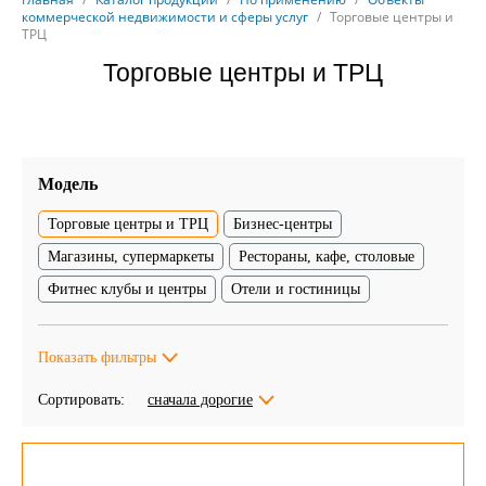
коммерческой недвижимости и сферы услуг
/
Торговые центры и
ТРЦ
Торговые центры и ТРЦ
Модель
Торговые центры и ТРЦ
Бизнес-центры
Магазины, супермаркеты
Рестораны, кафе, столовые
Фитнес клубы и центры
Отели и гостиницы
Показать фильтры
Сортировать:
сначала дорогие