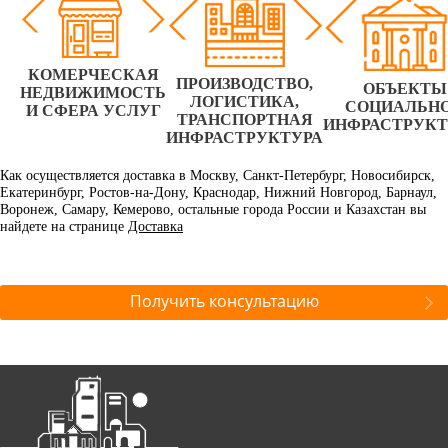
КОМЕРЧЕСКАЯ
ПРОИЗВОДСТВО,
ОБЪЕКТЫ
НЕДВИЖИМОСТЬ
ЛОГИСТИКА,
СОЦИАЛЬН
И СФЕРА УСЛУГ
ТРАНСПОРТНАЯ
ИНФРАСТРУК
ИНФРАСТРУКТУРА
Как осуществляется доставка в Москву, Санкт-Петербург, Новосибирск,
Екатеринбург, Ростов-на-Дону, Краснодар, Нижний Новгород, Барнаул,
Воронеж, Самару, Кемерово, остальные города России и Казахстан вы
найдете на странице
Доставка
Получить консультацию