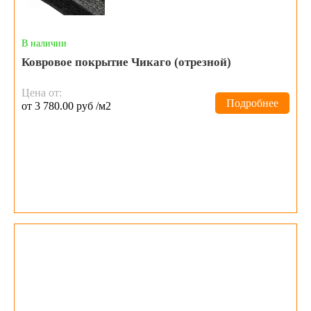
В наличии
Ковровое покрытие Чикаго (отрезной)
Цена от:
Подробнее
от 3 780.00 руб /м2