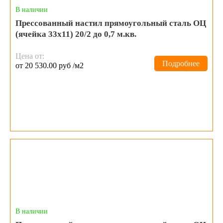
В наличии
Прессованный настил прямоугольный сталь ОЦ
(ячейка 33х11) 20/2 до 0,7 м.кв.
Цена от:
Подробнее
от 20 530.00 руб /м2
В наличии