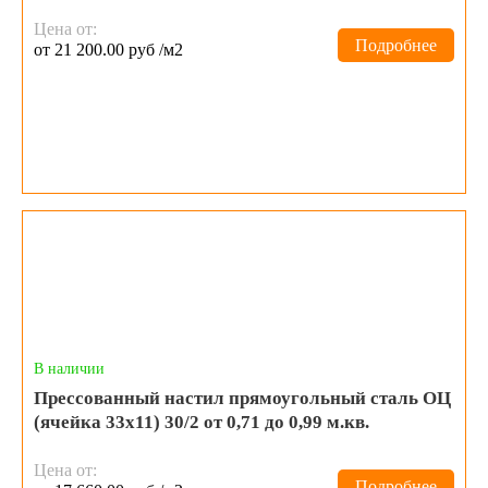
Цена от:
Подробнее
от 21 200.00 руб /м2
В наличии
Прессованный настил прямоугольный сталь ОЦ
(ячейка 33х11) 30/2 от 0,71 до 0,99 м.кв.
Цена от:
Подробнее