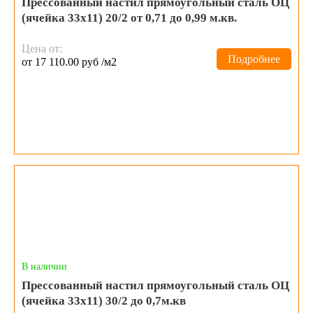
Прессованный настил прямоугольный сталь ОЦ
(ячейка 33х11) 20/2 от 0,71 до 0,99 м.кв.
Цена от:
Подробнее
от 17 110.00 руб /м2
В наличии
Прессованный настил прямоугольный сталь ОЦ
(ячейка 33х11) 30/2 до 0,7м.кв