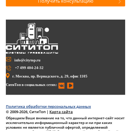
Получить консультацию
info@citytop.ru
+7 499 404-24-32
г. Москва, пр. Вернадского, д. 29, офис 1105
СитиТоп в социальных сетях:
Политика обработки персональных данных
© 2009-2026, СитиТоп
|
Карта сайта
Обращаем Ваше внимание на то, что данный интернет-сайт носит
исключительно информационный характер и ни при каких
условиях не является публичной офертой, определяемой