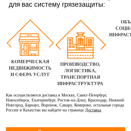
для вас систему грязезащиты:
ОБ
СОЦИ
ИНФРАС
КОМЕРЧЕСКАЯ
ПРОИЗВОДСТВО,
НЕДВИЖИМОСТЬ
ЛОГИСТИКА,
И СФЕРА УСЛУГ
ТРАНСПОРТНАЯ
ИНФРАСТРУКТУРА
Как осуществляется доставка в Москву, Санкт-Петербург,
Новосибирск, Екатеринбург, Ростов-на-Дону, Краснодар, Нижний
Новгород, Барнаул, Воронеж, Самару, Кемерово, остальные города
России и Казахстан вы найдете на странице
Доставка