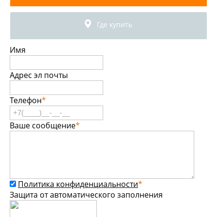
Где купить
Имя
Адрес эл почты
Телефон
*
Ваше сообщение
*
Политика конфиденциальности
*
Защита от автоматического заполнения