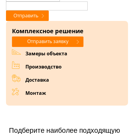
Комплексное решение
Отправить заявку
Замеры объекта
Производство
Доставка
Монтаж
Подберите наиболее подходящую