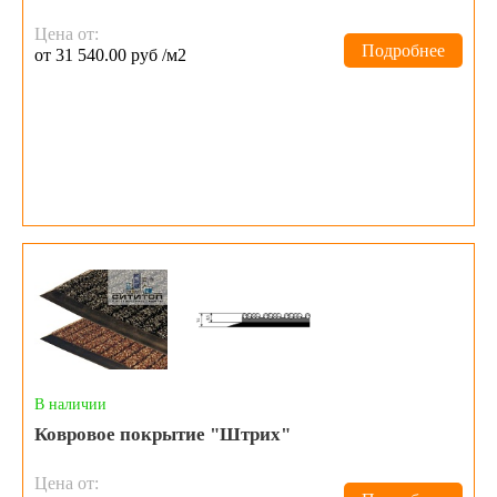
Цена от:
Подробнее
от 31 540.00 руб /м2
В наличии
Ковровое покрытие "Штрих"
Цена от: