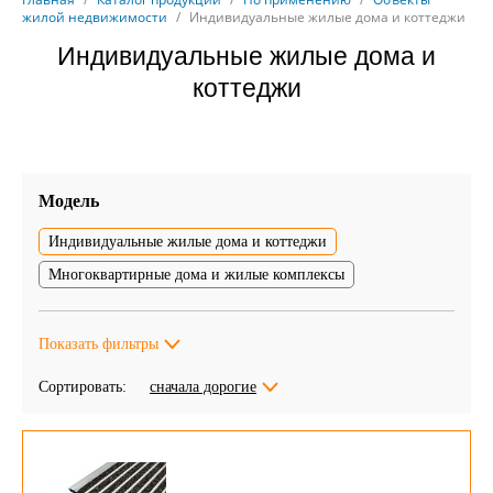
жилой недвижимости
/
Индивидуальные жилые дома и коттеджи
Индивидуальные жилые дома и
коттеджи
Модель
Индивидуальные жилые дома и коттеджи
Многоквартирные дома и жилые комплексы
Показать фильтры
Сортировать:
сначала дорогие