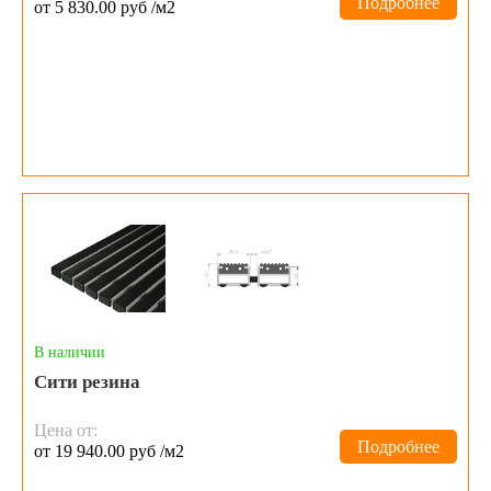
Подробнее
от 5 830.00 руб /м2
В наличии
Сити резина
Цена от:
Подробнее
от 19 940.00 руб /м2