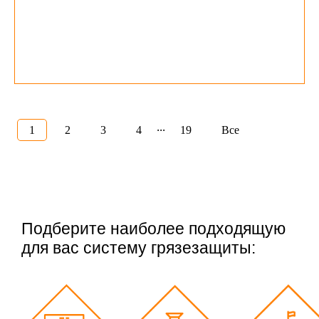
...
1
2
3
4
19
Все
Подберите наиболее подходящую
для вас систему грязезащиты: