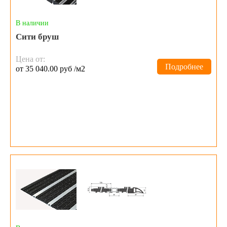
В наличии
Сити бруш
Цена от:
Подробнее
от 35 040.00 руб /м2