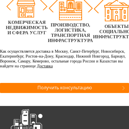
КОМЕРЧЕСКАЯ
ПРОИЗВОДСТВО,
ОБЪЕКТЫ
НЕДВИЖИМОСТЬ
ЛОГИСТИКА,
СОЦИАЛЬН
И СФЕРА УСЛУГ
ТРАНСПОРТНАЯ
ИНФРАСТРУК
ИНФРАСТРУКТУРА
Как осуществляется доставка в Москву, Санкт-Петербург, Новосибирск,
Екатеринбург, Ростов-на-Дону, Краснодар, Нижний Новгород, Барнаул,
Воронеж, Самару, Кемерово, остальные города России и Казахстан вы
найдете на странице
Доставка
Получить консультацию