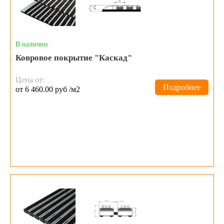
В наличии
Ковровое покрытие "Каскад"
Цена от:
Подробнее
от 6 460.00 руб /м2