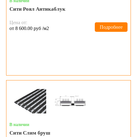
В наличии
Сити Роял Антикаблук
Цена от:
Подробнее
от 8 600.00 руб /м2
В наличии
Сити Слим бруш