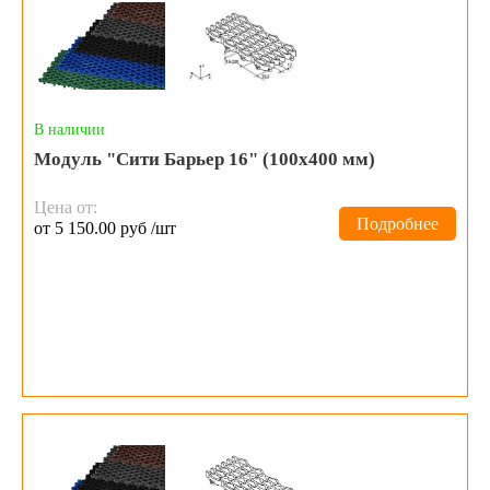
В наличии
Модуль "Сити Барьер 16" (100х400 мм)
Цена от:
Подробнее
от 5 150.00 руб /шт