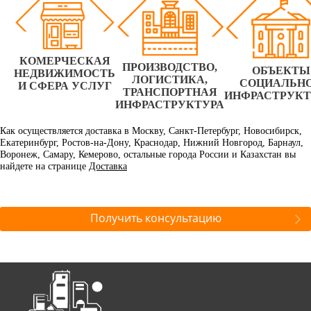
КОМЕРЧЕСКАЯ
ПРОИЗВОДСТВО,
ОБЪЕКТЫ
НЕДВИЖИМОСТЬ
ЛОГИСТИКА,
СОЦИАЛЬН
И СФЕРА УСЛУГ
ТРАНСПОРТНАЯ
ИНФРАСТРУК
ИНФРАСТРУКТУРА
Как осуществляется доставка в Москву, Санкт-Петербург, Новосибирск,
Екатеринбург, Ростов-на-Дону, Краснодар, Нижний Новгород, Барнаул,
Воронеж, Самару, Кемерово, остальные города России и Казахстан вы
найдете на странице
Доставка
Получить консультацию