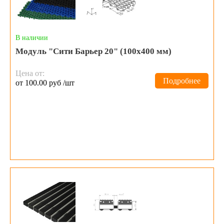
В наличии
Модуль "Сити Барьер 20" (100х400 мм)
Цена от:
Подробнее
от 100.00 руб /шт