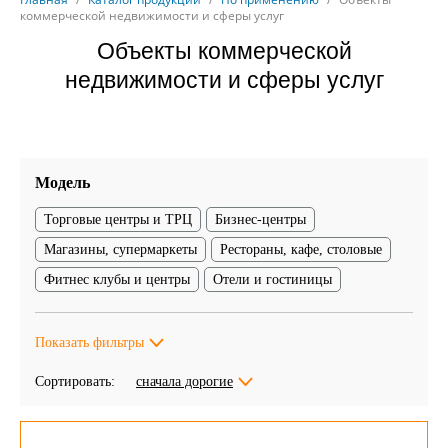
коммерческой недвижимости и сферы услуг
Объекты коммерческой
недвижимости и сферы услуг
Модель
Торговые центры и ТРЦ
Бизнес-центры
Магазины, супермаркеты
Рестораны, кафе, столовые
Фитнес клубы и центры
Отели и гостиницы
Показать фильтры
Сортировать:
сначала дорогие