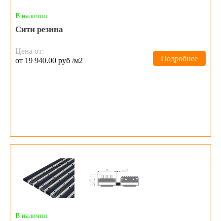
В наличии
Сити резина
Цена от:
Подробнее
от 19 940.00 руб /м2
В наличии