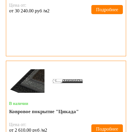
Цена от:
Подробнее
от 30 240.00 руб /м2
В наличии
Ковровое покрытие "Цикада"
Цена от:
Подробнее
от 2 610.00 руб /м2