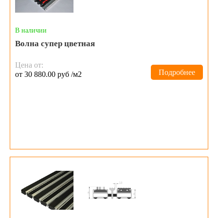
В наличии
Волна супер цветная
Цена от:
Подробнее
от 30 880.00 руб /м2