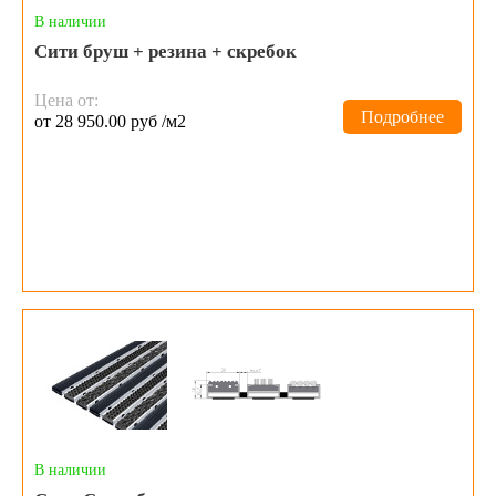
В наличии
Сити бруш + резина + скребок
Цена от:
Подробнее
от 28 950.00 руб /м2
В наличии