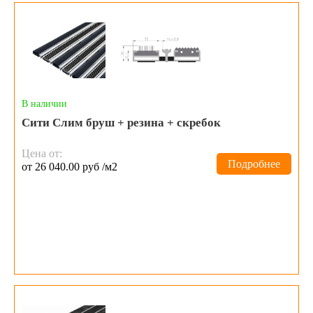
В наличии
Сити Слим бруш + резина + скребок
Цена от:
Подробнее
от 26 040.00 руб /м2