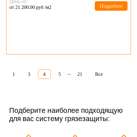
Цена от:
Подробнее
от 21 200.00 руб /м2
...
1
3
4
5
21
Все
Подберите наиболее подходящую
для вас систему грязезащиты: