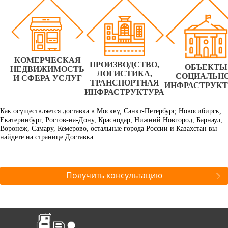
КОМЕРЧЕСКАЯ
ПРОИЗВОДСТВО,
ОБЪЕКТЫ
НЕДВИЖИМОСТЬ
ЛОГИСТИКА,
СОЦИАЛЬН
И СФЕРА УСЛУГ
ТРАНСПОРТНАЯ
ИНФРАСТРУК
ИНФРАСТРУКТУРА
Как осуществляется доставка в Москву, Санкт-Петербург, Новосибирск,
Екатеринбург, Ростов-на-Дону, Краснодар, Нижний Новгород, Барнаул,
Воронеж, Самару, Кемерово, остальные города России и Казахстан вы
найдете на странице
Доставка
Получить консультацию